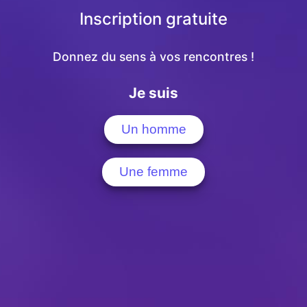
Inscription gratuite
Donnez du sens à vos rencontres !
Je suis
Un homme
Une femme