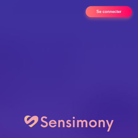
Se connecter