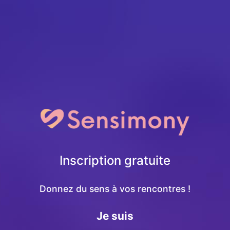
Inscription gratuite
Donnez du sens à vos rencontres !
Je suis