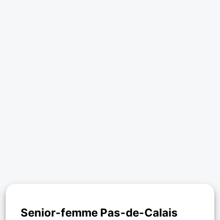
Senior-femme Pas-de-Calais