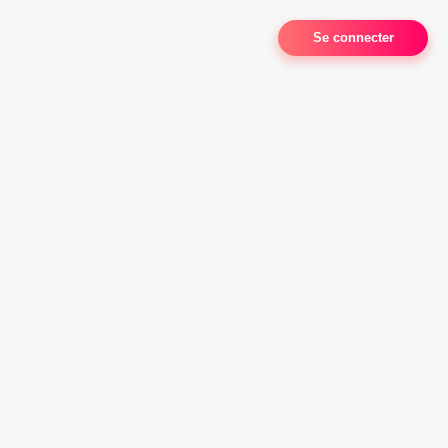
Se connecter