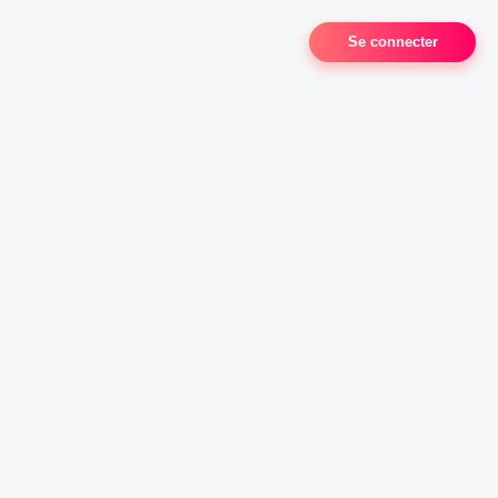
Se connecter