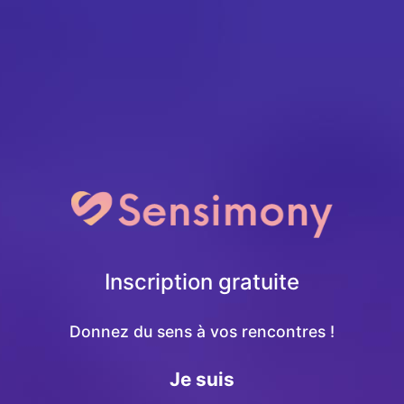
Inscription gratuite
Donnez du sens à vos rencontres !
Je suis