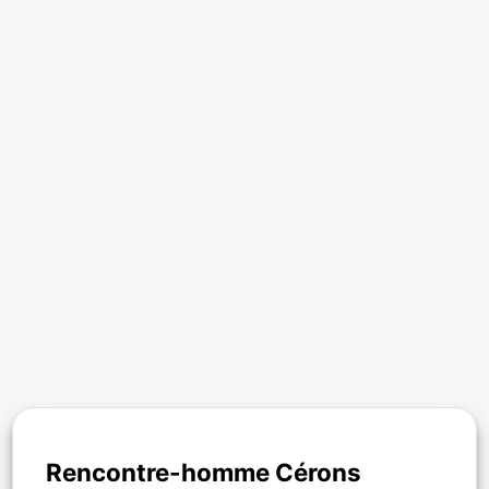
Rencontre-homme Cérons