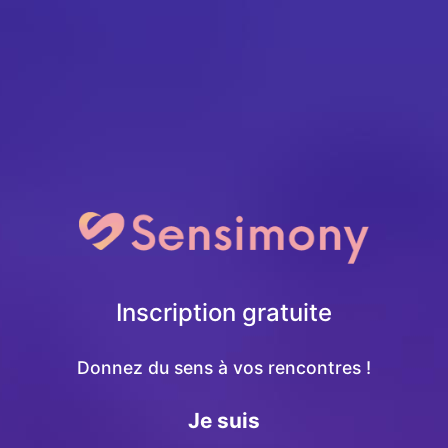
Inscription gratuite
Donnez du sens à vos rencontres !
Je suis