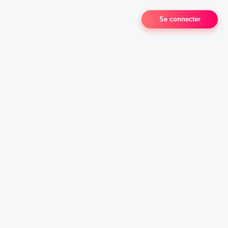
Se connecter