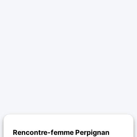
Rencontre-femme Perpignan