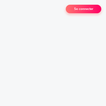
Se connecter