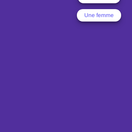
Une femme