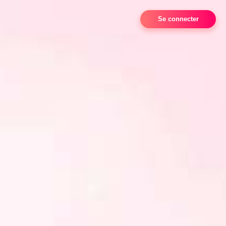
Se connecter