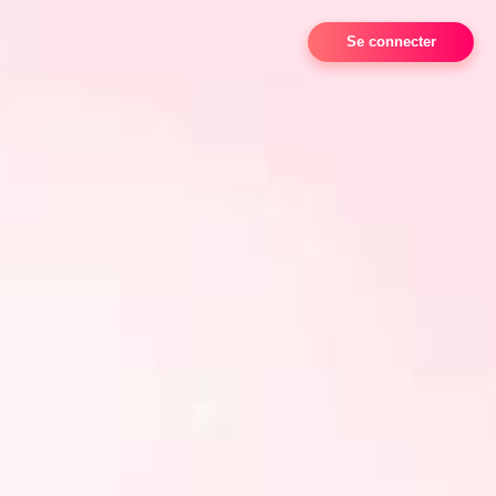
Se connecter