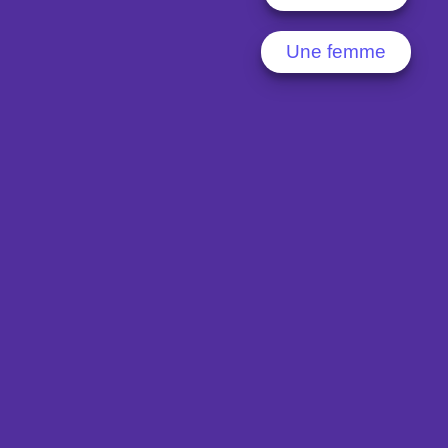
Une femme