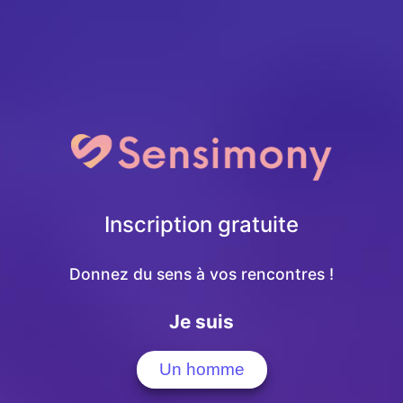
Inscription gratuite
Donnez du sens à vos rencontres !
Je suis
Un homme