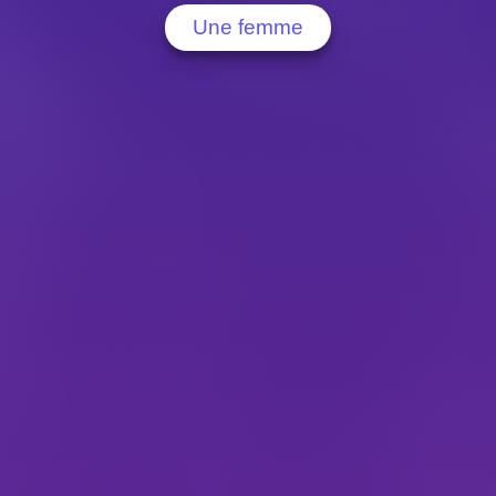
Une femme