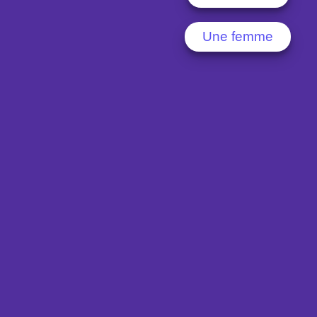
Une femme